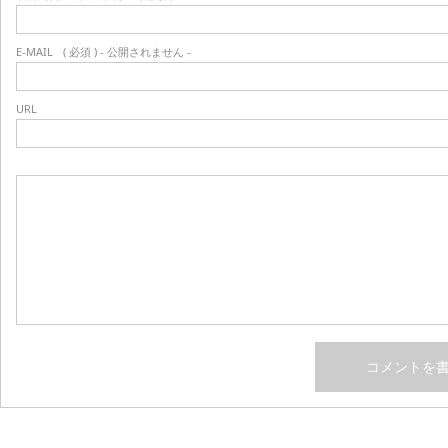
E-MAIL
( 必須 ) - 公開されません -
URL