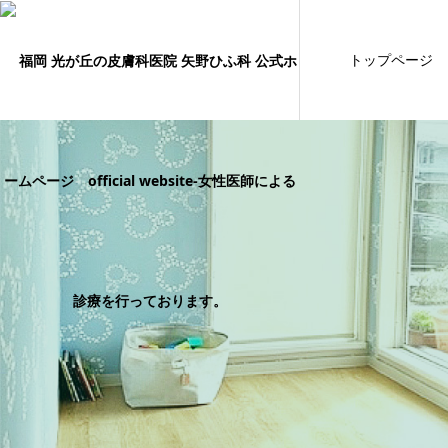
トップページ