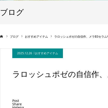
ブログ
ブログ
おすすめアイテム
ラロッシュポゼの自信作、メラB3セラム
2025.12.26
おすすめアイテム
ラロッシュポゼの自信作、メ
Post
Share
Hatena