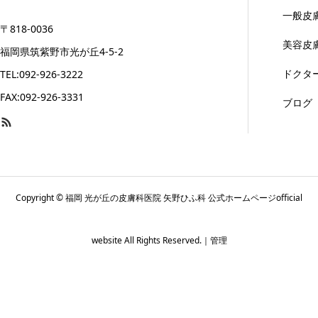
一般皮
〒818-0036
美容皮
福岡県筑紫野市光が丘4-5-2
ドクタ
TEL:092-926-3222
FAX:092-926-3331
ブログ
Copyright © 福岡 光が丘の皮膚科医院 矢野ひふ科 公式ホームページofficial
website All Rights Reserved.｜
管理