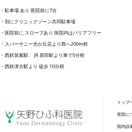
・駐車場 あり 医院前に7台
・別にクリニックゾーン共同駐車場
・医院前に スロープあり 医院内はバリアフリー
・スパーサニー光が丘店より西へ200m程
・西鉄筑紫駅、 JR 原田駅より車で5分程
・西鉄津古駅より 徒歩 10分程
トップ
医院に
院内設