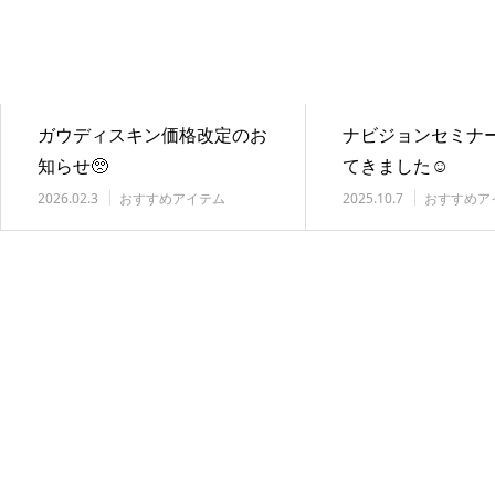
ガウディスキン価格改定のお
ナビジョンセミナ
知らせ🥺
てきました☺️
2026.02.3
おすすめアイテム
2025.10.7
おすすめア