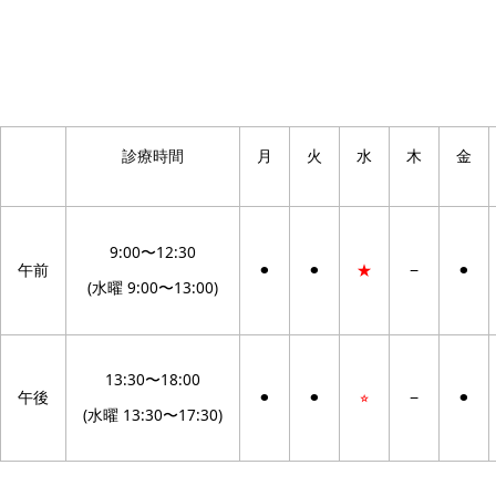
診療時間
月
火
水
木
金
9:00〜12:30
午前
⚫︎
⚫︎
★
−
⚫︎
(水曜 9:00〜13:00)
13:30〜18:00
午後
⚫︎
⚫︎
⭐︎
−
⚫︎
(水曜 13:30〜17:30)