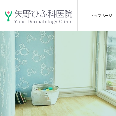
トップページ