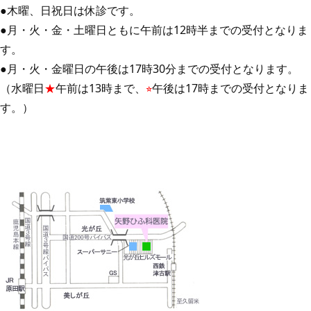
●木曜、日祝日は休診です。
●月・火・金・土曜日ともに午前は12時半までの受付となりま
す。
●月・火・金曜日の午後は17時30分までの受付となります。
（水曜日
★
午前は13時まで、
⭐︎
午後は17時までの受付となりま
す。）