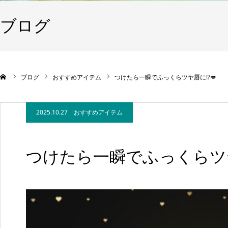
ブログ
ブログ
おすすめアイテム
つけたら一瞬でふっくらツヤ唇に⁉️💋
2025.10.27
おすすめアイテム
つけたら一瞬でふっくらツヤ