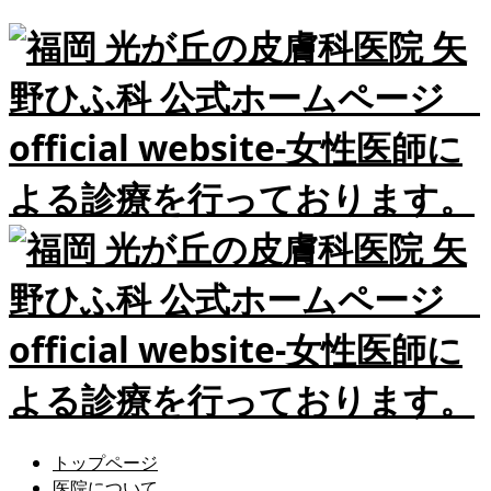
トップページ
医院について