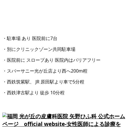
・駐車場 あり 医院前に7台
・別にクリニックゾーン共同駐車場
・医院前に スロープあり 医院内はバリアフリー
・スパーサニー光が丘店より西へ200m程
・西鉄筑紫駅、 JR 原田駅より車で5分程
・西鉄津古駅より 徒歩 10分程