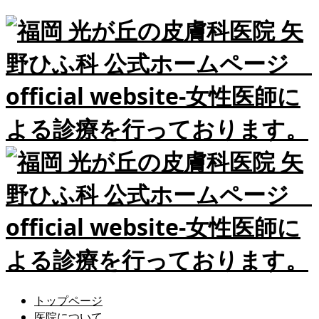
トップページ
医院について