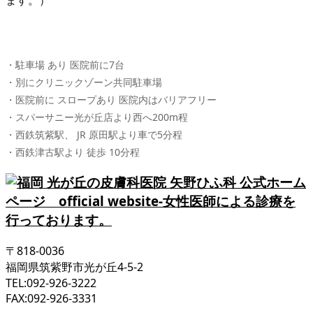
・駐車場 あり 医院前に7台
・別にクリニックゾーン共同駐車場
・医院前に スロープあり 医院内はバリアフリー
・スパーサニー光が丘店より西へ200m程
・西鉄筑紫駅、 JR 原田駅より車で5分程
・西鉄津古駅より 徒歩 10分程
〒818-0036
福岡県筑紫野市光が丘4-5-2
TEL:092-926-3222
FAX:092-926-3331